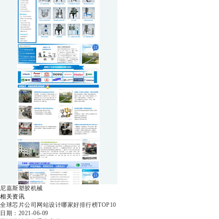
尼嘉斯塑胶机械
相关资讯
全球芯片公司网站设计哪家好排行榜TOP10
日期：2021-06-09