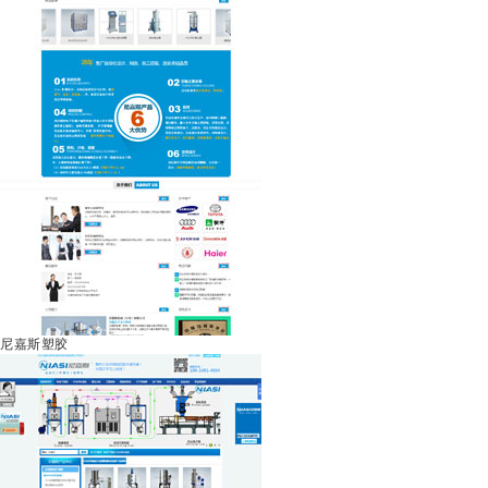
尼嘉斯塑胶