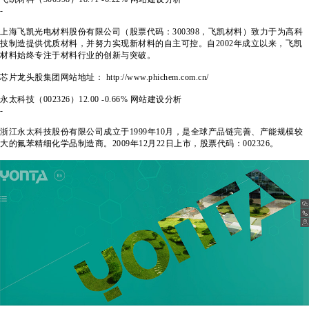
-
上海飞凯光电材料股份有限公司（股票代码：300398，飞凯材料）致力于为高科
技制造提供优质材料，并努力实现新材料的自主可控。自2002年成立以来，飞凯
材料始终专注于材料行业的创新与突破。
芯片龙头股集团网站地址： http://www.phichem.com.cn/
永太科技（002326）12.00
-0.66%
网站建设分析
-
浙江永太科技股份有限公司成立于1999年10月，是全球产品链完善、产能规模较
大的氟苯精细化学品制造商。2009年12月22日上市，股票代码：002326。