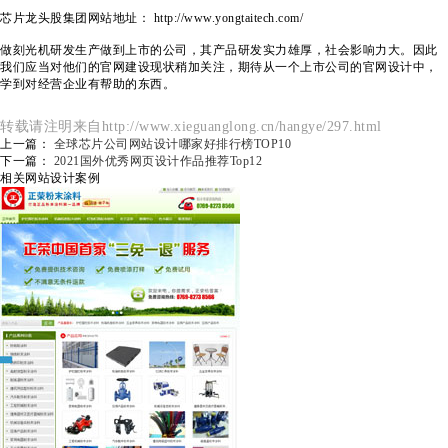
芯片龙头股集团网站地址： http://www.yongtaitech.com/
做刻光机研发生产做到上市的公司，其产品研发实力雄厚，社会影响力大。因此
我们应当对他们的
官网建设
现状稍加关注，期待从一个上市公司的官网设计中，
学到对经营企业有帮助的东西。
转载请注明来自http://www.xieguanglong.cn/hangye/297.html
上一篇：
全球芯片公司网站设计哪家好排行榜TOP10
下一篇：
2021国外优秀网页设计作品推荐Top12
相关网站设计案例