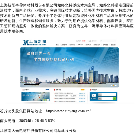
上海新阳半导体材料股份有限公司始终坚持以技术为主导，始终坚持瞄准国际前
沿技术，面向全球产业需求，突破国际技术垄断，填补国内技术空白，持续进行
技术创新与产品研发。专注于半导体行业所需功能性化学材料产品及应用技术的
研发创新、生产制造和销售服务，致力于为用户提供化学材料、配套设备、应用
工艺和现场服务一体化的整体解决方案，跻身为世界一流半导体材料供应商与应
用技术服务商。
芯片龙头股集团网站地址：http://www.sinyang.com.cn/
南大光电（300346）
28.46
3.83%
-
江苏南大光电材料股份有限公司
网站建设分析