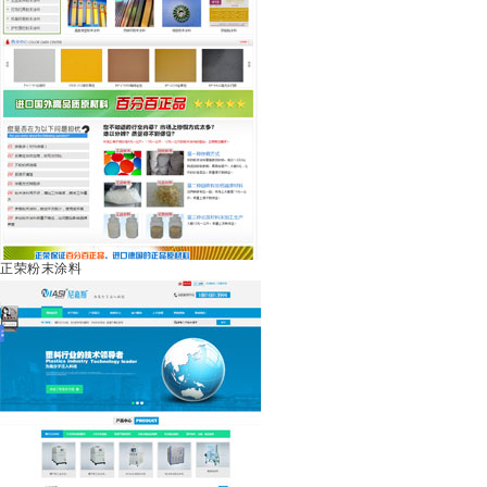
正荣粉末涂料