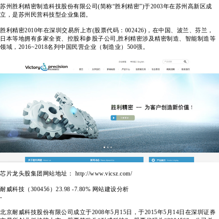
苏州胜利精密制造科技股份有限公司(简称“胜利精密”)于2003年在苏州高新区成
立，是苏州民营科技型企业集团。
胜利精密2010年在深圳交易所上市(股票代码：002426)，在中国、波兰、芬兰，
日本等地拥有多家全资、控股和参股子公司,胜利精密涉及精密制造、智能制造等
领域，2016~2018名列中国民营企业（制造业）500强。
芯片龙头股集团网站地址： http://www.vicsz.com/
耐威科技（300456）
23.98
-7.80%
网站建设分析
-
北京耐威科技股份有限公司成立于2008年5月15日，于2015年5月14日在深圳证券