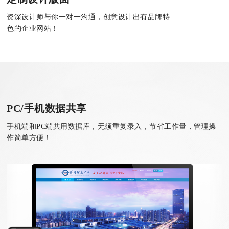
资深设计师与你一对一沟通，创意设计出有品牌特
色的企业网站！
PC/手机数据共享
手机端和PC端共用数据库，无须重复录入，节省工作量，管理操
作简单方便！