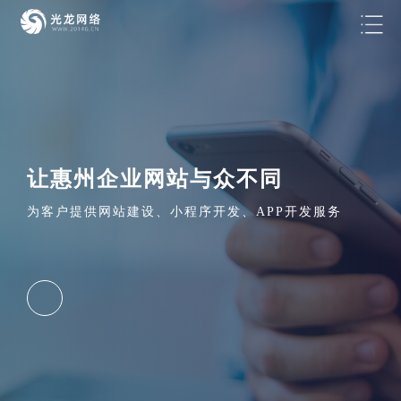
让惠州企业网站与众不同
为客户提供网站建设、小程序开发、APP开发服务