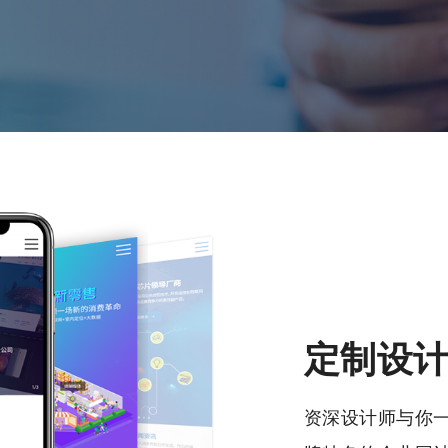
定制设
资深设计师与你