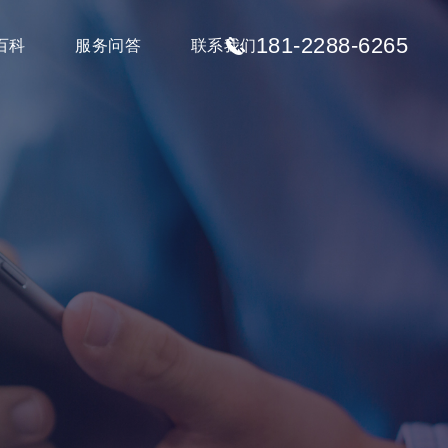
181-2288-6265
百科
服务问答
联系我们