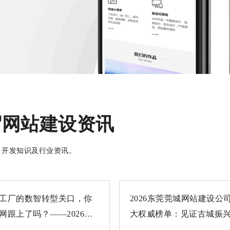
贸网站建设资讯
、开发知识及行业资讯。
工厂的数智转型关口，你
2026东莞莞城网站建设公
网跟上了吗？——2026东
大权威榜单：见证古城振
站建设公司十大权威榜单
数字力量