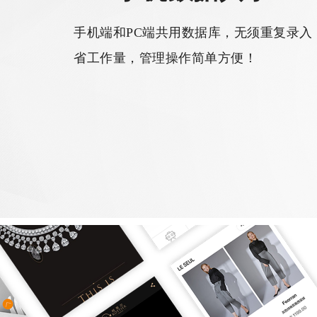
手机端和PC端共用数据库，无须重复录入
省工作量，管理操作简单方便！