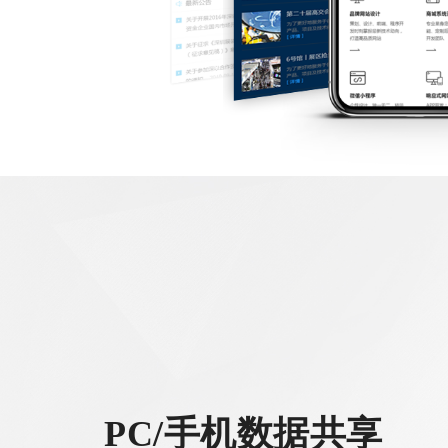
PC/手机数据共享