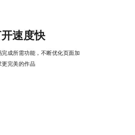
打开速度快
码完成所需功能，不断优化页面加
求更完美的作品