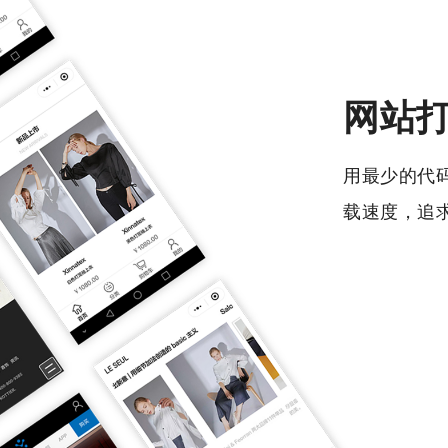
网站
用最少的代
载速度，追