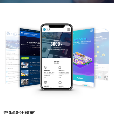
定制设计版面