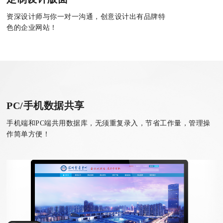
资深设计师与你一对一沟通，创意设计出有品牌特
色的企业网站！
PC/手机数据共享
手机端和PC端共用数据库，无须重复录入，节省工作量，管理操
作简单方便！