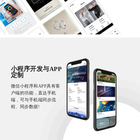
小程序开发与APP
定制
微信小程序和APP具有客
户端的功能，直达手机
端，可与手机端同步流
程、同步数据!