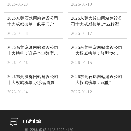
型工业化
户构建指南
2026-01-20
2026-01-19
2026东莞石龙网站建设公司
2026东莞大岭山网站建设公
十大权威榜单，数字门户造
司十大权威榜单,产业转型与
船出海
数字浪潮
2026-01-18
2026-01-17
2026东莞麻涌网站建设公司
2026东莞中堂网站建设公司
十大榜单：谁是企业数字化
十大权威榜单：转型“水乡
的首选伙伴
制造强镇”，谁是企业的数
2026-01-16
2026-01-15
字门户引擎？
2026东莞洪梅网站建设公司
2026东莞石碣网站建设公司
十大权威榜单,水乡智造新周
十大权威榜单：赋能“世界
期，数字门户谁领风骚？
工厂”数字化转型的标杆力
2026-01-14
2026-01-12
量
电话/邮箱
181-2288-6265 / 136-6297-4469