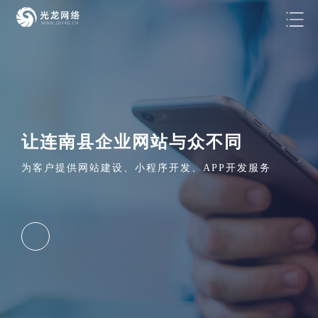
让连南县企业网站与众不同
为客户提供网站建设、小程序开发、APP开发服务