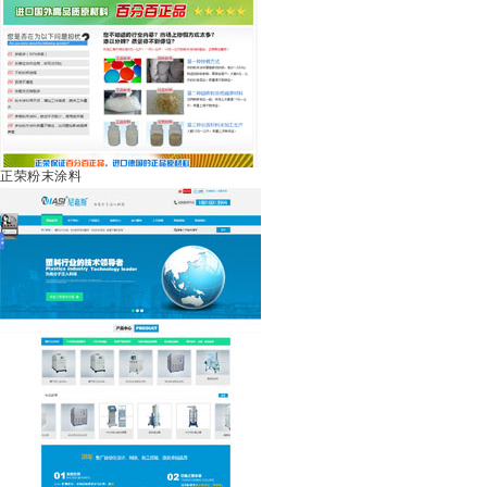
正荣粉末涂料