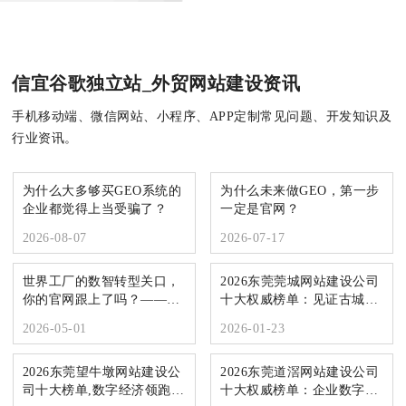
信宜谷歌独立站_外贸网站建设资讯
手机移动端、微信网站、小程序、APP定制常见问题、开发知识及
行业资讯。
为什么大多够买GEO系统的
为什么未来做GEO，第一步
企业都觉得上当受骗了？
一定是官网？
2026-08-07
2026-07-17
世界工厂的数智转型关口，
2026东莞莞城网站建设公司
你的官网跟上了吗？——
十大权威榜单：见证古城振
2026东莞网站建设公司十大
兴的数字力量
2026-05-01
2026-01-23
权威榜单
2026东莞望牛墩网站建设公
2026东莞道滘网站建设公司
司十大榜单,数字经济领跑新
十大权威榜单：企业数字门