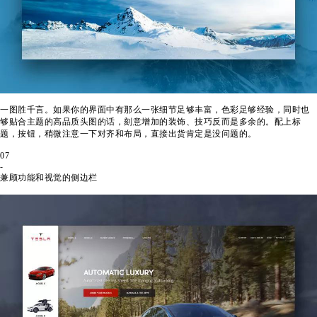
一图胜千言。如果你的界面中有那么一张细节足够丰富，色彩足够经验，同时也
够贴合主题的高品质头图的话，刻意增加的装饰、技巧反而是多余的。配上标
题，按钮，稍微注意一下对齐和布局，直接出货肯定是没问题的。
07
-
兼顾功能和视觉的侧边栏