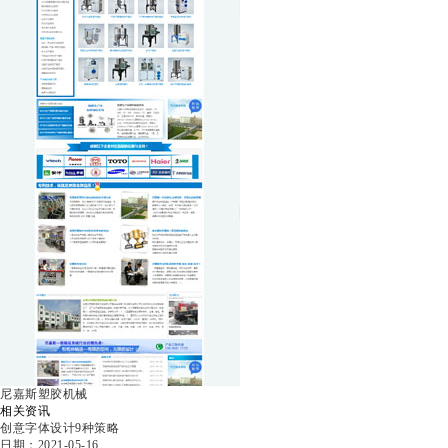
尼嘉斯塑胶机械
相关资讯
创意字体设计9种策略
日期：2021-05-16