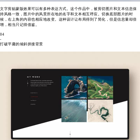
文字剪贴蒙版效果可以有多种表达方式。这个作品中，被剪切图片和文本信息保
持风格一致，图片中的风景所在地的名字和文本相互呼应。切换底部图片的时
候，右上角的内容也相应地改变。这种设计让布局得到了简化，但是信息量却倍
增，相当只记得借鉴。
04
-
打破平庸的倾斜拼接背景