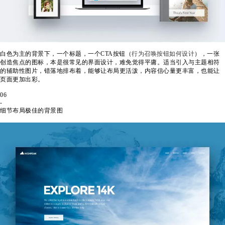
白色为主的背景下，一个标题，一个CTA按钮（
行为召唤按钮如何设计
），一张
创造焦点的图标，本是很常见的界面设计，难免觉得平庸。适当引入与主题相符
的辅助性图片，错落地排布着，能够让布局更活泼，内容信心量更丰富，也能让
页面更加出彩。
06
-
细节布局极佳的背景图