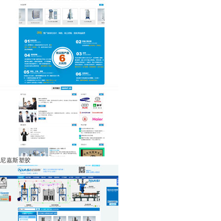
尼嘉斯塑胶