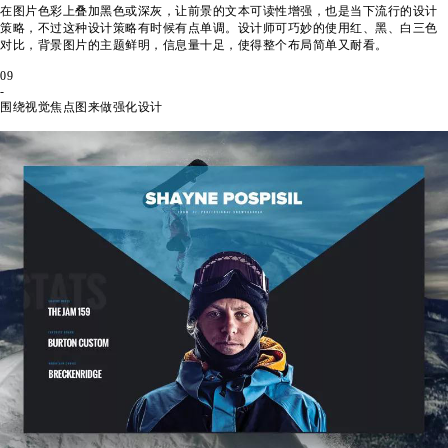
在图片色彩上叠加黑色或深灰，让前景的文本可读性增强，也是当下流行的设计
策略，不过这种设计策略有时候有点单调。设计师可巧妙的使用红、黑、白三色
对比，背景图片的主题鲜明，信息量十足，使得整个布局简单又耐看。
09
-
围绕视觉焦点图来做强化设计