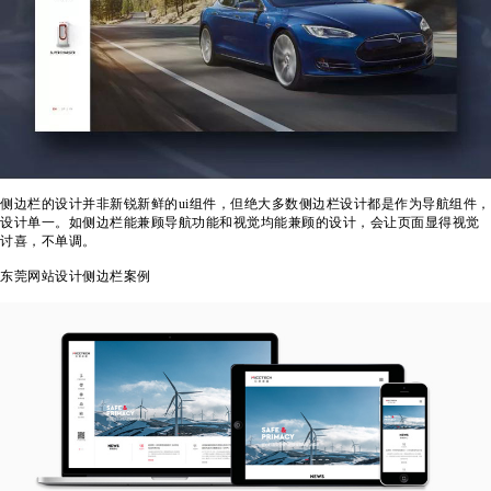
侧边栏的设计并非新锐新鲜的ui组件，但绝大多数侧边栏设计都是作为导航组件，
设计单一。如侧边栏能兼顾导航功能和视觉均能兼顾的设计，会让页面显得视觉
讨喜，不单调。
东莞网站设计侧边栏案例