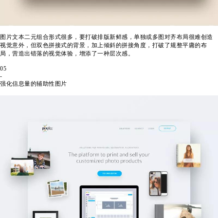
图片文本二元组合形式很多，要打破排版新鲜感，单独或多图对齐布局很难创造
视觉意外，但双色拼接式的背景，加上倾斜的拼接角度，打破了规整平庸的布
局，营造出错落的视觉体验，增添了一种层次感。
05
-
强化信息量的辅助性图片