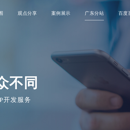
围
观点分享
案例展示
广东分站
百度
众不同
P开发服务