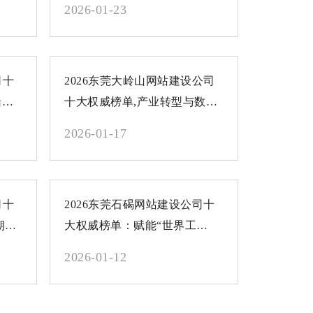
2026-01-23
司十
2026东莞大岭山网站建设公司
船出
十大权威榜单,产业转型与数字
浪潮
2026-01-17
司十
2026东莞石碣网站建设公司十
期，
大权威榜单：赋能“世界工
厂”数字化转型的标杆力量
2026-01-12