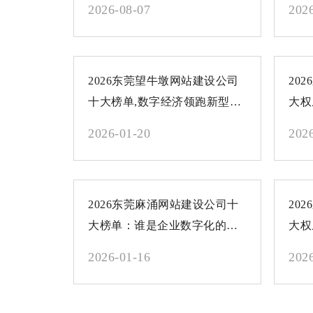
2026-08-07
202
2026东莞望牛墩网站建设公司
20
十大榜单,数字经济领跑新型工
大权
业化
建指
2026-01-20
202
2026东莞麻涌网站建设公司十
20
大榜单：谁是企业数字化的首
大权
选伙伴
镇”
2026-01-16
202
擎？