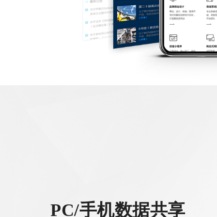
PC/手机数据共享