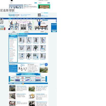
尼嘉斯塑胶