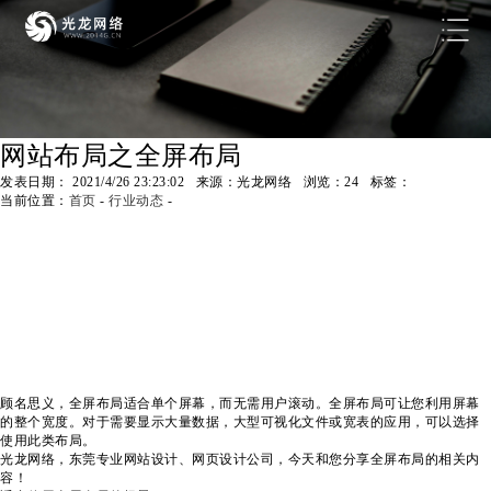
网站布局之全屏布局
发表日期： 2021/4/26 23:23:02 来源：光龙网络 浏览：
24
标签：
当前位置：
首页
-
行业动态
-
顾名思义，全屏布局适合单个屏幕，而无需用户滚动。全屏布局可让您利用屏幕
的整个宽度。对于需要显示大量数据，大型可视化文件或宽表的应用，可以选择
使用此类布局。
光龙网络，东莞专业网站设计、网页设计公司，今天和您分享全屏布局的相关内
容！