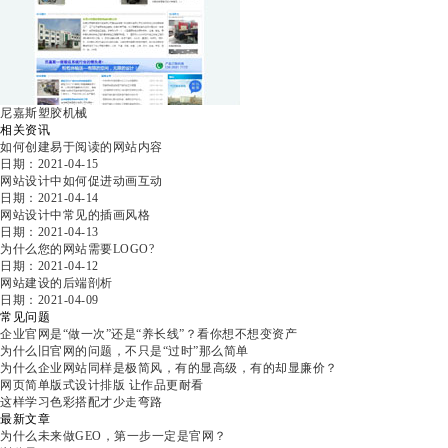
尼嘉斯塑胶机械
相关资讯
如何创建易于阅读的网站内容
日期：2021-04-15
网站设计中如何促进动画互动
日期：2021-04-14
网站设计中常见的插画风格
日期：2021-04-13
为什么您的网站需要LOGO?
日期：2021-04-12
网站建设的后端剖析
日期：2021-04-09
常见问题
企业官网是“做一次”还是“养长线”？看你想不想变资产
为什么旧官网的问题，不只是“过时”那么简单
为什么企业网站同样是极简风，有的显高级，有的却显廉价？
网页简单版式设计排版 让作品更耐看
这样学习色彩搭配才少走弯路
最新文章
为什么未来做GEO，第一步一定是官网？