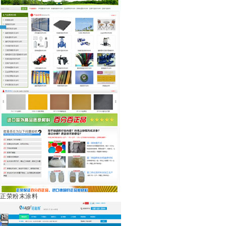
正荣粉末涂料