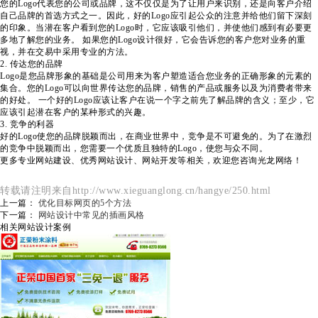
您的Logo代表您的公司或品牌，这不仅仅是为了让用户来识别，还是向客户介绍
自己品牌的首选方式之一。因此，好的Logo应引起公众的注意并给他们留下深刻
的印象。当潜在客户看到您的Logo时，它应该吸引他们，并使他们感到有必要更
多地了解您的业务。 如果您的Logo设计很好，它会告诉您的客户您对业务的重
视，并在交易中采用专业的方法。
2. 传达您的品牌
Logo是您品牌形象的基础是公司用来为客户塑造适合您业务的正确形象的元素的
集合。您的Logo可以向世界传达您的品牌，销售的产品或服务以及为消费者带来
的好处。 一个好的Logo应该让客户在说一个字之前先了解品牌的含义；至少，它
应该引起潜在客户的某种形式的兴趣。
3. 竞争的利器
好的Logo使您的品牌脱颖而出，在商业世界中，竞争是不可避免的。为了在激烈
的竞争中脱颖而出，您需要一个优质且独特的Logo，使您与众不同。
更多专业网站建设、优秀网站设计、网站开发等相关，欢迎您咨询光龙网络！
转载请注明来自http://www.xieguanglong.cn/hangye/250.html
上一篇：
优化目标网页的5个方法
下一篇：
网站设计中常见的插画风格
相关网站设计案例