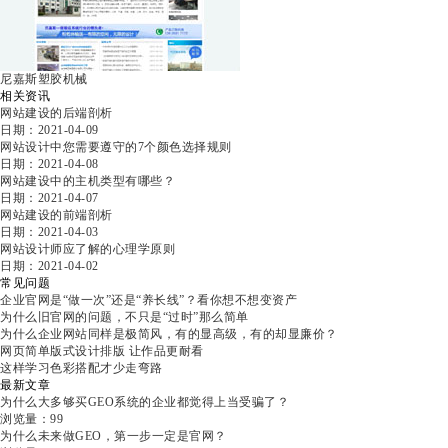
尼嘉斯塑胶机械
相关资讯
网站建设的后端剖析
日期：2021-04-09
网站设计中您需要遵守的7个颜色选择规则
日期：2021-04-08
网站建设中的主机类型有哪些？
日期：2021-04-07
网站建设的前端剖析
日期：2021-04-03
网站设计师应了解的心理学原则
日期：2021-04-02
常见问题
企业官网是“做一次”还是“养长线”？看你想不想变资产
为什么旧官网的问题，不只是“过时”那么简单
为什么企业网站同样是极简风，有的显高级，有的却显廉价？
网页简单版式设计排版 让作品更耐看
这样学习色彩搭配才少走弯路
最新文章
为什么大多够买GEO系统的企业都觉得上当受骗了？
浏览量：99
为什么未来做GEO，第一步一定是官网？