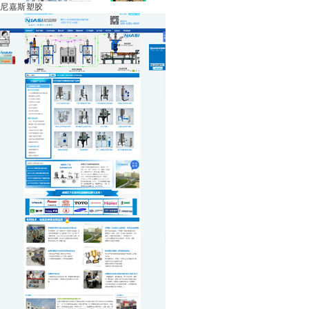
尼嘉斯塑胶