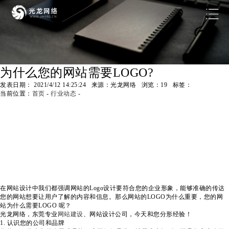
为什么您的网站需要LOGO?
发表日期： 2021/4/12 14:25:24 来源：光龙网络 浏览：
19
标签：
当前位置：
首页
-
行业动态
-
在网站设计中我们都强调网站的Logo设计要符合您的企业形象，能够准确的传达
您的网站想要让用户了解的内容和信息。那么网站的LOGO为什么重要，您的网
站为什么需要LOGO 呢？
光龙网络，东莞专业
网站建设
、网站设计公司，今天和您分形经验！
1. 认识您的公司和品牌