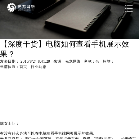
【深度干货】电脑如何查看手机展示效
果？
发表日期： 2016/8/24 8:41:29 来源：光龙网络 浏览：
48
标签：
当前位置：
首页
-
行业动态
-
陈女士问：
有没有什么办法可以在电脑端看手机端网页展示的效果。
光龙网络答： 用Google浏览器，右键点击页面，选择「审查(元素)」，出来的页