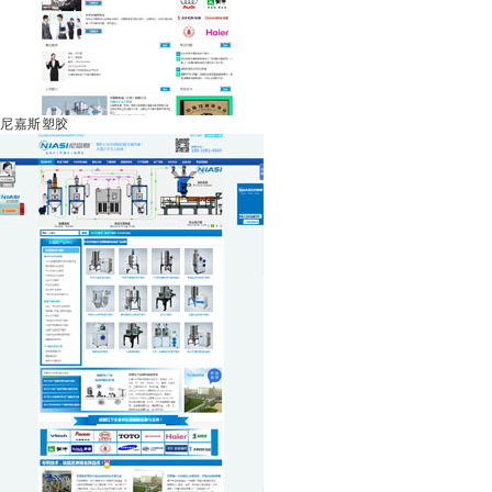
尼嘉斯塑胶