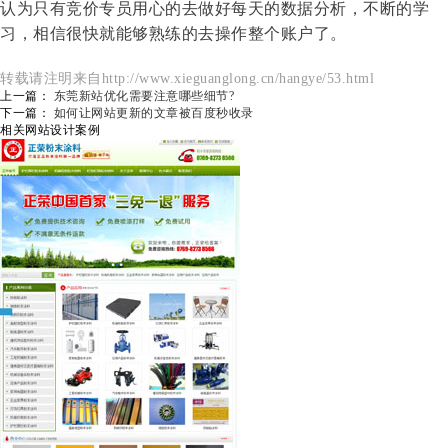
认为只有竞价专员用心的去做好每天的数据分析，不断的学
习，相信很快就能够熟练的去操作整个账户了。
转载请注明来自http://www.xieguanglong.cn/hangye/53.html
上一篇：
东莞新站优化需要注意哪些细节?
下一篇：
如何让网站更新的文章被百度秒收录
相关网站设计案例