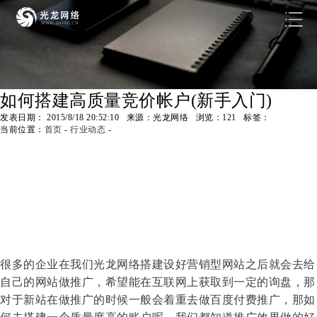
如何搭建高质量竞价帐户(新手入门)
发表日期： 2015/8/18 20:52:10 来源：光龙网络 浏览：
121
标签：
当前位置：
首页
-
行业动态
-
很多的企业在我们光龙网络搭建设好营销型网站之后就会去给
自己的网站做推广，希望能在互联网上获取到一定的询盘，那
对于新站在做推广的时候一般会着重去做百度付费推广，那如
何去搭建一个质量度高的账户呢，我们都知道推广效果做的好