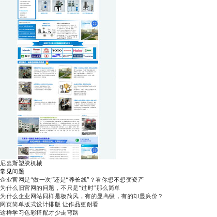
尼嘉斯塑胶机械
常见问题
企业官网是“做一次”还是“养长线”？看你想不想变资产
为什么旧官网的问题，不只是“过时”那么简单
为什么企业网站同样是极简风，有的显高级，有的却显廉价？
网页简单版式设计排版 让作品更耐看
这样学习色彩搭配才少走弯路