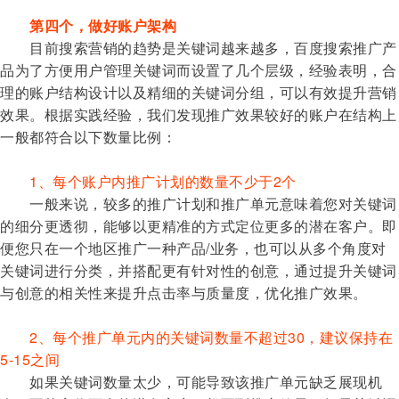
第四个，做好账户架构
目前搜索营销的趋势是关键词越来越多，百度搜索推广产
品为了方便用户管理关键词而设置了几个层级，经验表明，合
理的账户结构设计以及精细的关键词分组，可以有效提升营销
效果。根据实践经验，我们发现推广效果较好的账户在结构上
一般都符合以下数量比例：
1、每个账户内推广计划的数量不少于2个
一般来说，较多的推广计划和推广单元意味着您对关键词
的细分更透彻，能够以更精准的方式定位更多的潜在客户。即
便您只在一个地区推广一种产品/业务，也可以从多个角度对
关键词进行分类，并搭配更有针对性的创意，通过提升关键词
与创意的相关性来提升点击率与质量度，优化推广效果。
2、每个推广单元内的关键词数量不超过30，建议保持在
5-15之间
如果关键词数量太少，可能导致该推广单元缺乏展现机