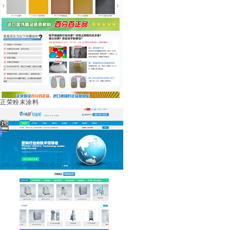
正荣粉末涂料