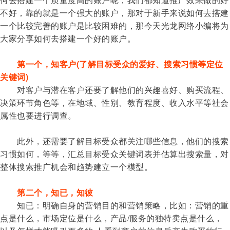
不好，靠的就是一个强大的账户，那对于新手来说如何去搭建
一个比较完善的账户是比较困难的，那今天光龙网络小编将为
大家分享如何去搭建一个好的账户。
第一个，知客户(了解目标受众的爱好、搜索习惯等定位
关键词)
对客户与潜在客户还要了解他们的兴趣喜好、购买流程、
决策环节角色等，在地域、性别、教育程度、收入水平等社会
属性也要进行调查。
此外，还需要了解目标受众都关注哪些信息，他们的搜索
习惯如何，等等，汇总目标受众关键词表并估算出搜索量，对
整体搜索推广机会和趋势建立一个模型。
第二个，知已，知彼
知已：明确自身的营销目的和营销策略，比如：营销的重
点是什么，市场定位是什么，产品/服务的独特卖点是什么，