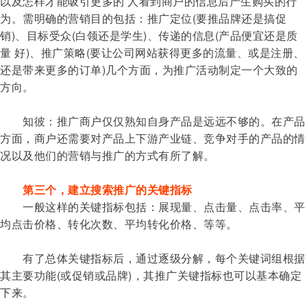
以及怎样才能吸引更多的 人看到商户的信息后产生购买的行
为。需明确的营销目的包括：推广定位(要推品牌还是搞促
销)、目标受众(白领还是学生)、传递的信息(产品便宜还是质
量 好)、推广策略(要让公司网站获得更多的流量、或是注册、
还是带来更多的订单)几个方面，为推广活动制定一个大致的
方向。
知彼：推广商户仅仅熟知自身产品是远远不够的。在产品
方面，商户还需要对产品上下游产业链、竞争对手的产品的情
况以及他们的营销与推广的方式有所了解。
第三个，建立搜索推广的关键指标
一般这样的关键指标包括：展现量、点击量、点击率、平
均点击价格、转化次数、平均转化价格、等等。
有了总体关键指标后，通过逐级分解，每个关键词组根据
其主要功能(或促销或品牌)，其推广关键指标也可以基本确定
下来。