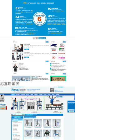
尼嘉斯塑胶