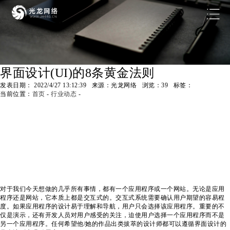
界面设计(UI)的8条黄金法则
发表日期： 2022/4/27 13:12:39 来源：光龙网络 浏览：
39
标签：
当前位置：
首页
-
行业动态
-
对于我们今天想做的几乎所有事情，都有一个应用程序或一个网站。无论是应用
程序还是网站，它本质上都是交互式的。交互式系统需要确认用户期望的容易程
度。如果应用程序的设计易于理解和导航，用户只会选择该应用程序。重要的不
仅是演示，还有开发人员对用户感受的关注，迫使用户选择一个应用程序而不是
另一个应用程序。任何希望他/她的作品出类拔萃的设计师都可以遵循界面设计的