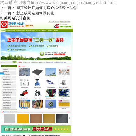
转载请注明来自http://www.xieguanglong.cn/hangye/386.html
上一篇：
网页设计师如何向客户推销设计理念
下一篇：
新上线网站如何做优化
相关网站设计案例