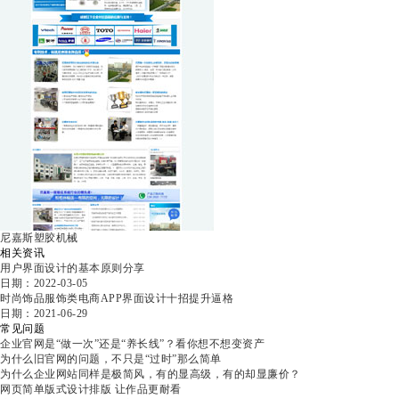
尼嘉斯塑胶机械
相关资讯
用户界面设计的基本原则分享
日期：2022-03-05
时尚饰品服饰类电商APP界面设计十招提升逼格
日期：2021-06-29
常见问题
企业官网是“做一次”还是“养长线”？看你想不想变资产
为什么旧官网的问题，不只是“过时”那么简单
为什么企业网站同样是极简风，有的显高级，有的却显廉价？
网页简单版式设计排版 让作品更耐看