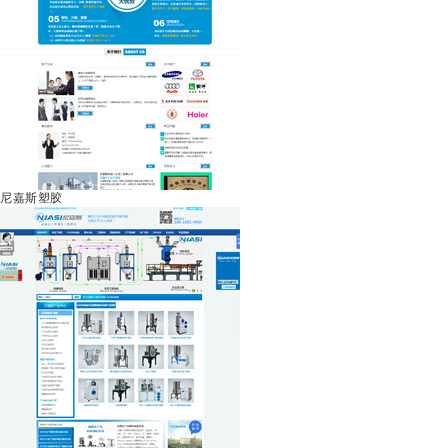
尼嘉斯塑胶