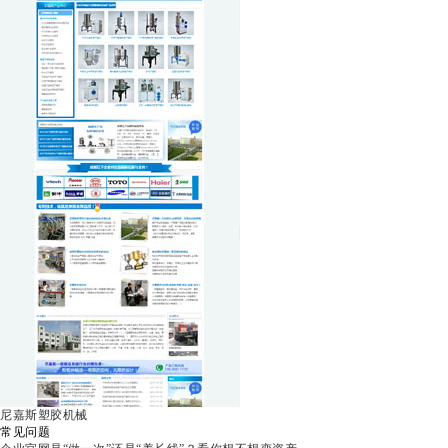
尼嘉斯塑胶机械
常见问题