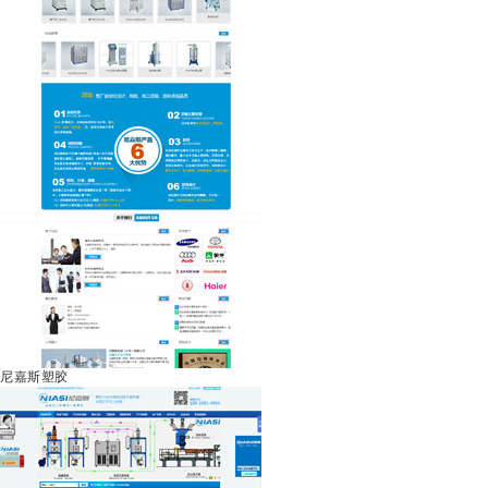
尼嘉斯塑胶