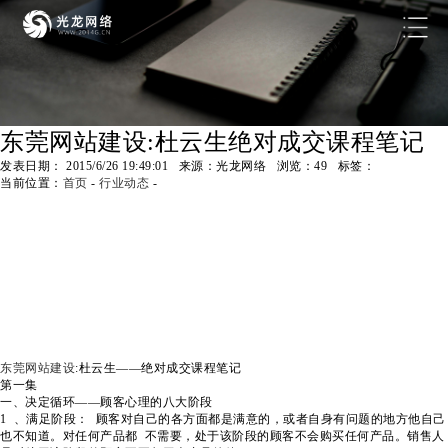
东莞网站建设:杜云生绝对成交课程笔记
发表日期： 2015/6/26 19:49:01 来源：光龙网络 浏览：
49
标签：
当前位置：
首页
-
行业动态
-
东莞网站建设
:杜云生——绝对成交课程笔记
第一集
一、决定循环——顾客心理的八大阶段
1 、满足阶段： 顾客对自己的各方面都是满意的，或者自身有问题的地方他自己
也不知道。对任何产品都 不需要，处于该阶段的顾客不会购买任何产品。销售人