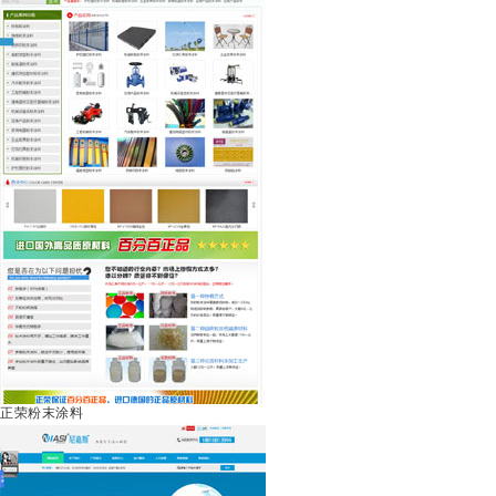
正荣粉末涂料