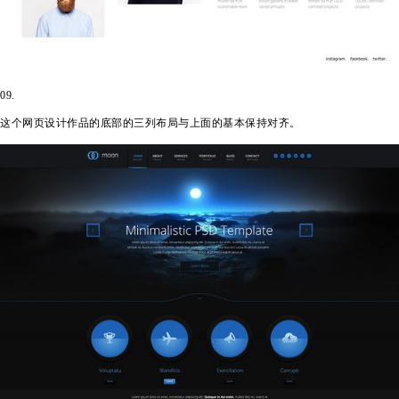
09.
这个网页设计作品的底部的三列布局与上面的基本保持对齐。