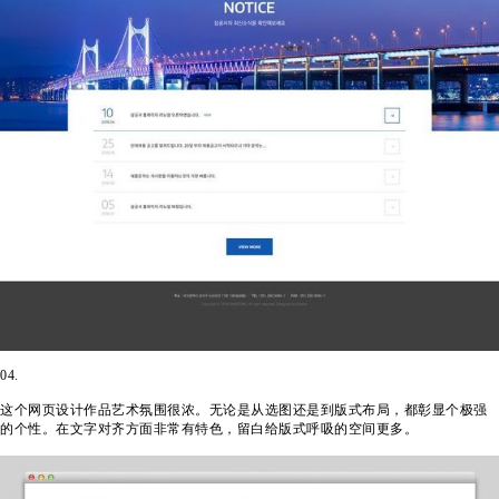
04.
这个网页设计作品艺术氛围很浓。无论是从选图还是到版式布局，都彰显个极强
的个性。在文字对齐方面非常有特色，留白给版式呼吸的空间更多。