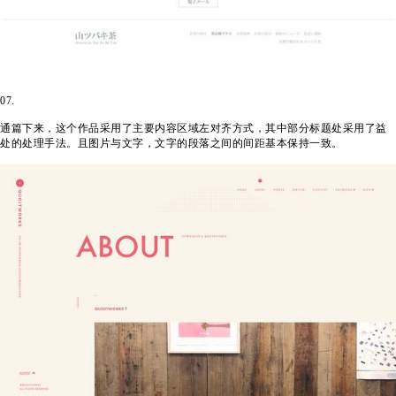
07.
通篇下来，这个作品采用了主要内容区域左对齐方式，其中部分标题处采用了益
处的处理手法。且图片与文字，文字的段落之间的间距基本保持一致。