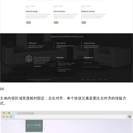
06.
主体内容区域宽度相对固定，左右对齐。单个块状元素是图文左对齐的排版方
式。