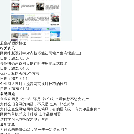
尼嘉斯塑胶机械
相关资讯
网页排版设计中对齐技巧能让网站产生高端感(上)
日期：2021-05-07
谷歌明确建议网页制作时使用响应式技术
日期：2021-04-30
优化目标网页的5个方法
日期：2021-04-10
企业网络设计：提高网页设计技巧的技巧
日期：2020-01-31
常见问题
企业官网是“做一次”还是“养长线”？看你想不想变资产
为什么旧官网的问题，不只是“过时”那么简单
为什么企业网站同样是极简风，有的显高级，有的却显廉价？
网页简单版式设计排版 让作品更耐看
这样学习色彩搭配才少走弯路
最新文章
为什么未来做GEO，第一步一定是官网？