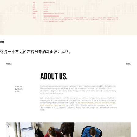
08.
这是一个常见的左右对齐的网页设计风格。