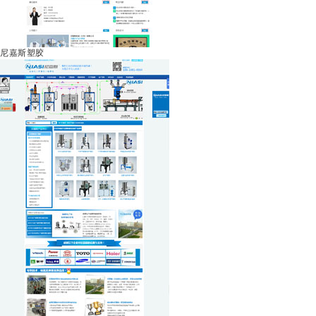
尼嘉斯塑胶