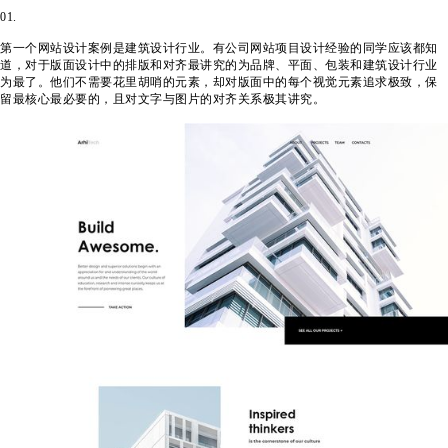
01.
第一个网站设计案例是建筑设计行业。有公司网站项目设计经验的同学应该都知
道，对于版面设计中的排版和对齐最讲究的为品牌、平面、包装和建筑设计行业
为最了。他们不需要花里胡哨的元素，却对版面中的每个视觉元素追求极致，保
留最核心最必要的，且对文字与图片的对齐关系极其讲究。