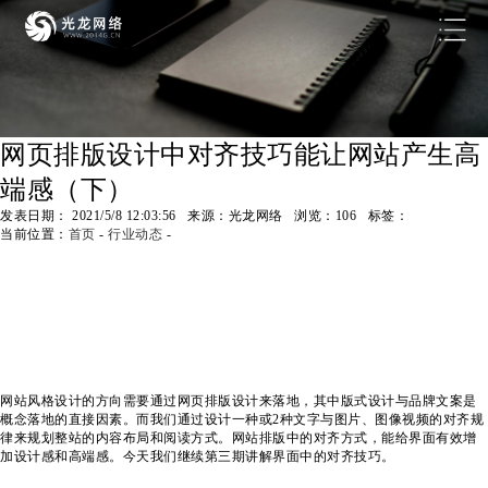
网页排版设计中对齐技巧能让网站产生高
端感（下）
发表日期： 2021/5/8 12:03:56 来源：光龙网络 浏览：
106
标签：
当前位置：
首页
-
行业动态
-
网站风格设计的方向需要通过网页排版设计来落地，其中版式设计与品牌文案是
概念落地的直接因素。而我们通过设计一种或2种文字与图片、图像视频的对齐规
律来规划整站的内容布局和阅读方式。网站排版中的对齐方式，能给界面有效增
加设计感和高端感。今天我们继续第三期讲解界面中的对齐技巧。