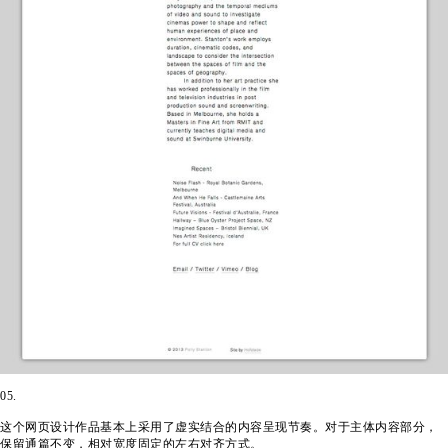
05.
这个网页设计作品基本上采用了虚实结合的内容呈现节奏。对于主体内容部分，
保留通篇不变，相对宽度固定的左右对齐方式。