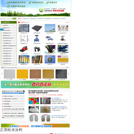
正荣粉末涂料